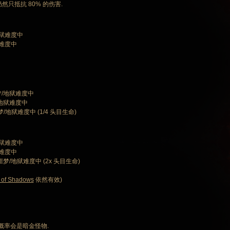
然只抵抗 80% 的伤害.
地狱难度中
狱难度中
噩梦/地狱难度中
梦/地狱难度中
梦/地狱难度中 (1/4 头目生命)
地狱难度中
狱难度中
/噩梦/地狱难度中 (2x 头目生命)
 of Shadows
依然有效)
 概率会是暗金怪物.