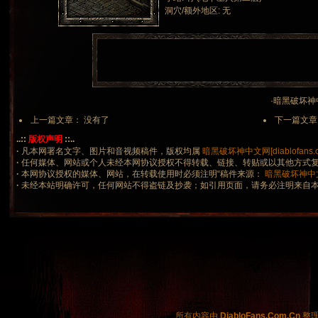
洞穴/额外地区: 无
·暗黑破坏神中文网
上一篇文章： 没有了
下一篇文
..::
版权声明
::..
·
凡本网署名文字、图片和音视频稿件，版权均属
暗黑破坏神中文网[diablofans.c
·
任何媒体、网站或个人未经本网协议授权不得转载、链接、转贴或以其他方式
·
本网协议授权的媒体、网站，在转载使用时必须注明“稿件来源：
暗黑破坏神中文网[d
·
未经本站明确许可，任何网站不得盗链及抄袭；如引用页面，请务必注明来自
所有内容由
DiabloFans.Com.Cn
整理制