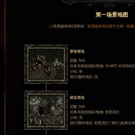
第一场景地图
..::| 暗黑破坏神2资料站 ·
暗黑破坏神玩家中文网
·
收藏
萝格营地
层数: N/A
任务关联的地区/怪物: 与 NPC 对话得到
小站: 有
洞穴/额外地区: 无
鲜血荒地
层数: N/A
任务关联的地区/怪物: 邪恶洞穴
小站: 无
洞穴/额外地区: 邪恶洞穴 / 洞穴 (如果任