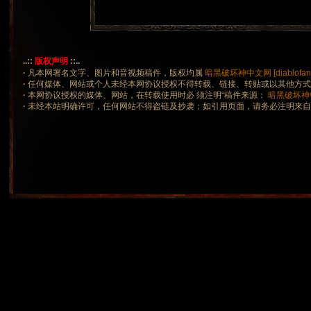
..::
版权声明
::..
·
凡本网署名文字、图片和音视频稿件，版权均属
暗黑破坏神中文网 [diablofans
·
任何媒体、网站或个人未经本网协议授权不得转载、链接、转贴或以其他方
·
本网协议授权的媒体、网站，在转载使用时必 须注明“稿件来源：
暗黑破坏神中文网
·
未经本站明确许可，任何网站不得盗链及抄袭；如引用页面，请务必注明来自